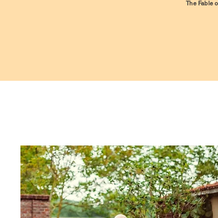
The Fable o