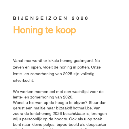
BIJENSEIZOEN 2026
Honing te koop
Vanaf mei wordt er lokale honing geslingerd. Na
zeven en rijpen, vloeit de honing in potten. Onze
lente- en zomerhoning van 2025 zijn volledig
uitverkocht.
We werken momenteel met een wachtlijst voor de
lente- en zomerhoning van 2026.
Wenst u hiervan op de hoogte te blijven? Stuur dan
gerust een mailtje naar
bijzaak@hotmail.be
. Van
zodra de lentehoning 2026 beschikbaar is, brengen
wij u persoonlijk op de hoogte.​ Ook als u op zoek
bent naar kleine potjes, bijvoorbeeld als doopsuiker