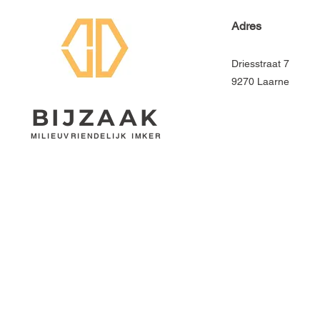
Adres
Driesstraat 7
9270 Laarne
BIJZAAK
MILIEUVRIENDELIJK IMKER